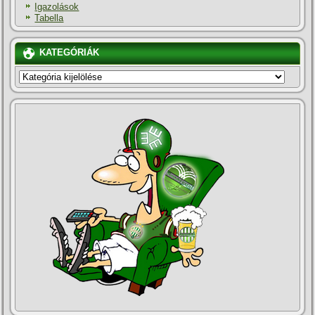
Igazolások
Tabella
KATEGÓRIÁK
KATEGÓRIÁK