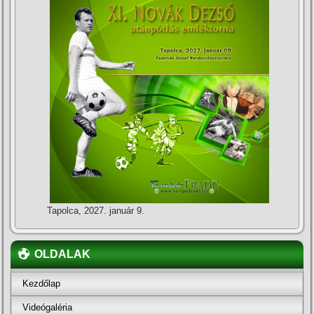
Tapolca, 2027. január 9.
OLDALAK
Kezdőlap
Videógaléria