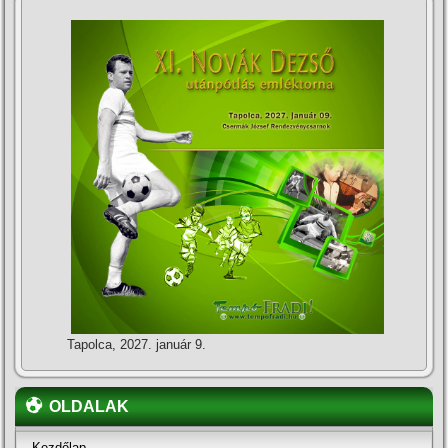
Tapolca, 2027. január 9.
OLDALAK
Kezdőlap