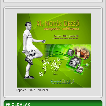
Tapolca, 2027. január 9.
OLDALAK