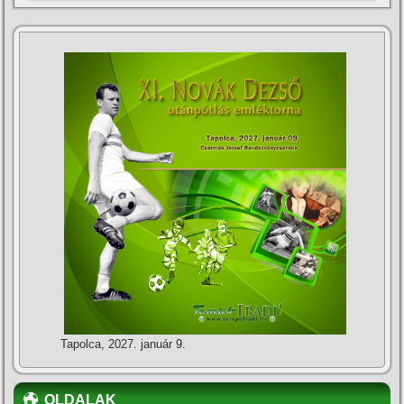
Tapolca, 2027. január 9.
OLDALAK