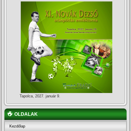
Tapolca, 2027. január 9.
OLDALAK
Kezdőlap