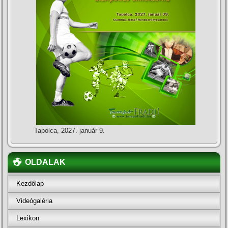
Tapolca, 2027. január 9.
OLDALAK
Kezdőlap
Videógaléria
Lexikon