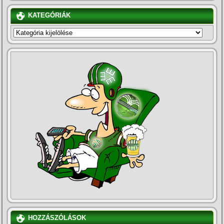
KATEGÓRIÁK
KATEGÓRIÁK
HOZZÁSZÓLÁSOK