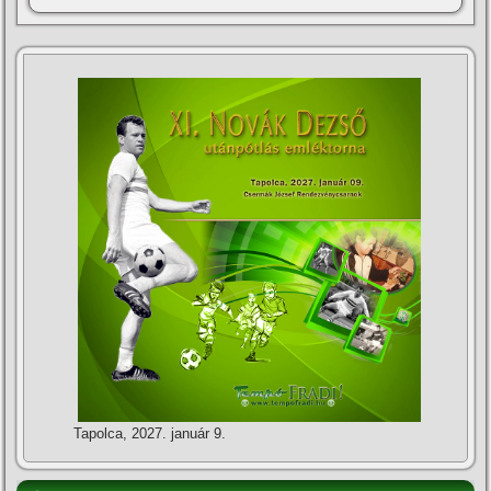
Tapolca, 2027. január 9.