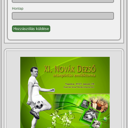
Honlap