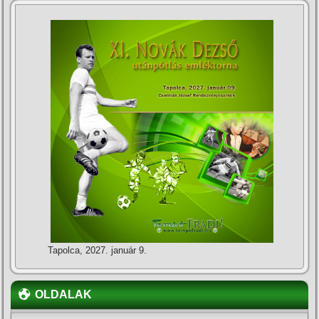
Tapolca, 2027. január 9.
OLDALAK