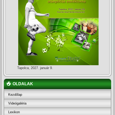
Tapolca, 2027. január 9.
OLDALAK
Kezdőlap
Videógaléria
Lexikon