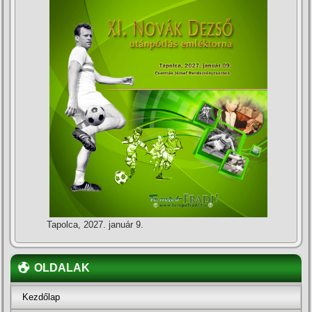
Tapolca, 2027. január 9.
OLDALAK
Kezdőlap