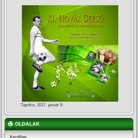
Tapolca, 2027. január 9.
OLDALAK
Kezdőlap