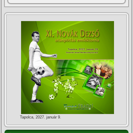
Tapolca, 2027. január 9.