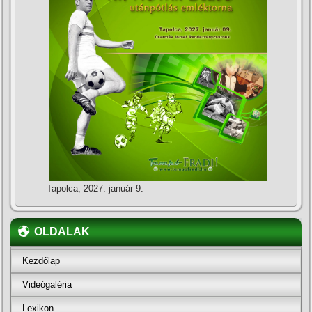
Tapolca, 2027. január 9.
OLDALAK
Kezdőlap
Videógaléria
Lexikon