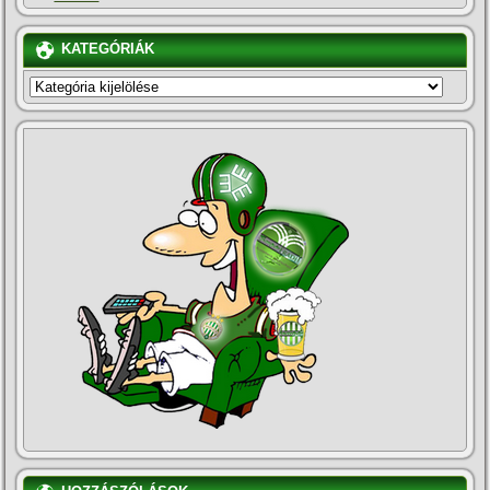
KATEGÓRIÁK
KATEGÓRIÁK