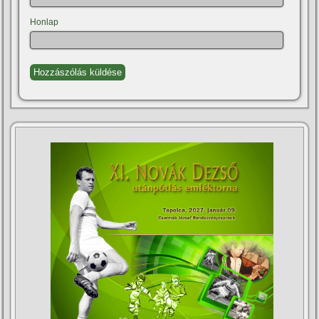
Honlap