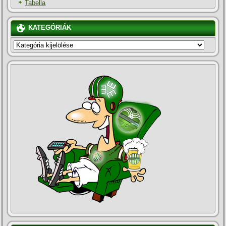
Tabella
KATEGÓRIÁK
KATEGÓRIÁK