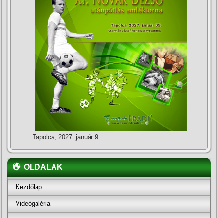
Tapolca, 2027. január 9.
OLDALAK
Kezdőlap
Videógaléria