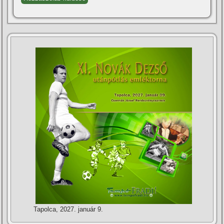
Tapolca, 2027. január 9.