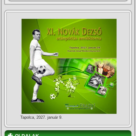
Tapolca, 2027. január 9.