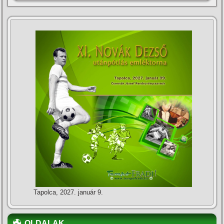
Tapolca, 2027. január 9.
OLDALAK