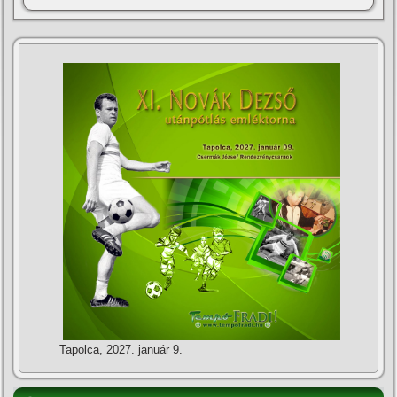
Tapolca, 2027. január 9.