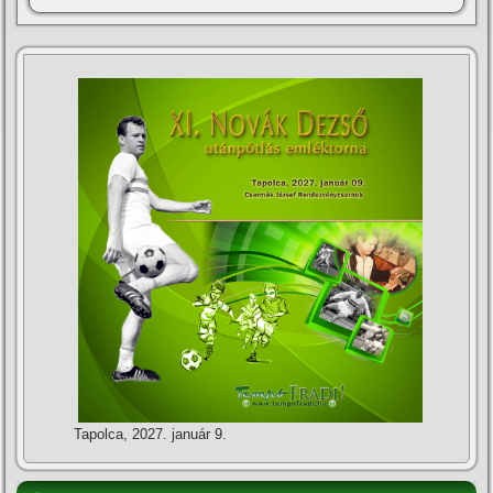
Tapolca, 2027. január 9.