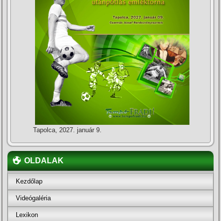
Tapolca, 2027. január 9.
OLDALAK
Kezdőlap
Videógaléria
Lexikon