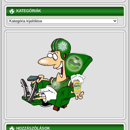
KATEGÓRIÁK
KATEGÓRIÁK
HOZZÁSZÓLÁSOK