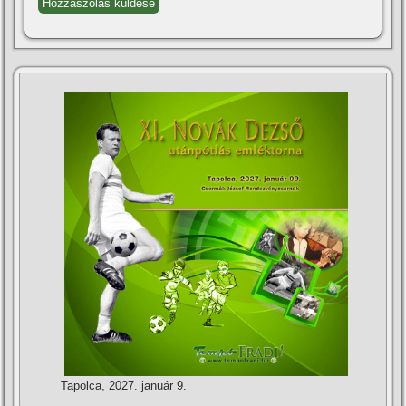
Tapolca, 2027. január 9.