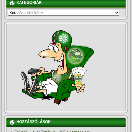
KATEGÓRIÁK
KATEGÓRIÁK
HOZZÁSZÓLÁSOK