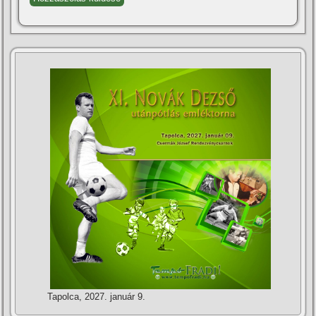
Tapolca, 2027. január 9.