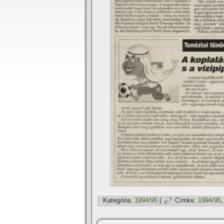
Kategória:
1994/95
|
Címke:
1994/95