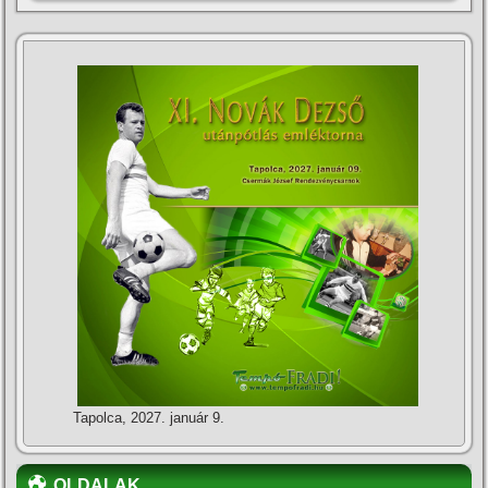
Tapolca, 2027. január 9.
OLDALAK