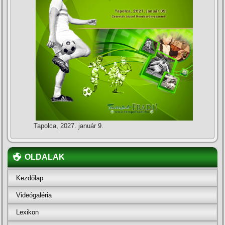
Tapolca, 2027. január 9.
OLDALAK
Kezdőlap
Videógaléria
Lexikon