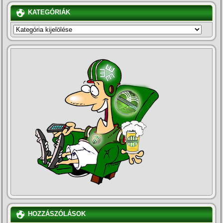
KATEGÓRIÁK
KATEGÓRIÁK
HOZZÁSZÓLÁSOK