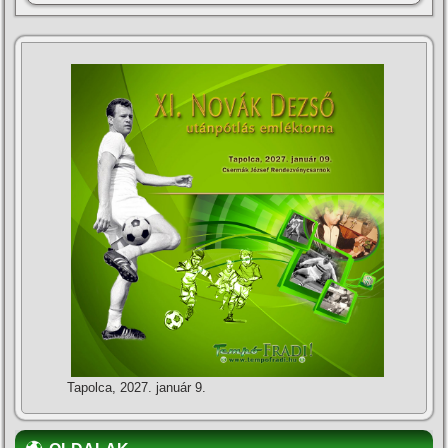
Tapolca, 2027. január 9.