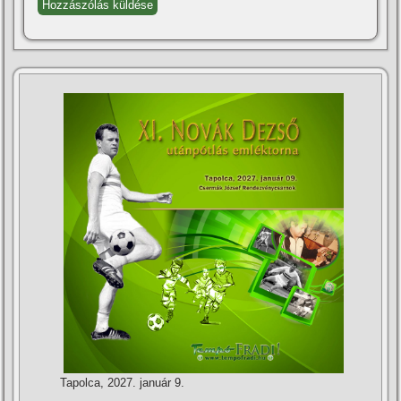
Tapolca, 2027. január 9.