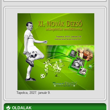
Tapolca, 2027. január 9.
OLDALAK