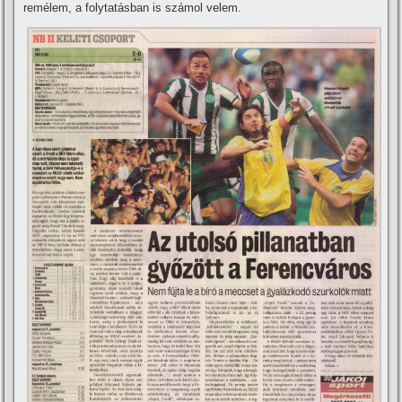
remélem, a folytatásban is számol velem.