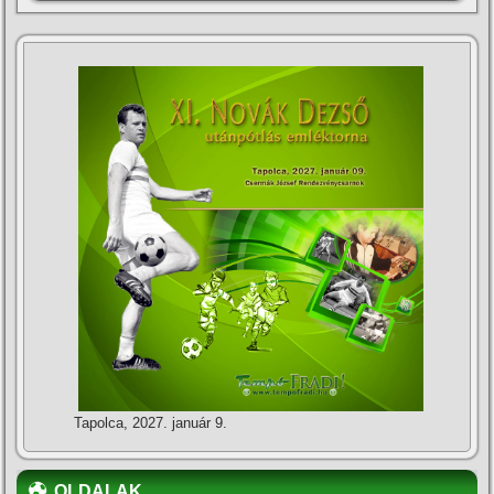
Tapolca, 2027. január 9.
OLDALAK