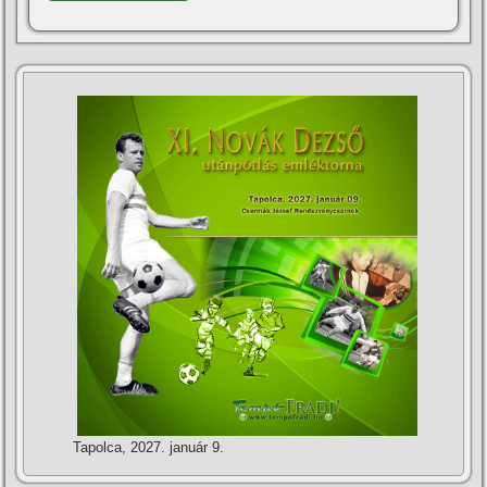
Tapolca, 2027. január 9.