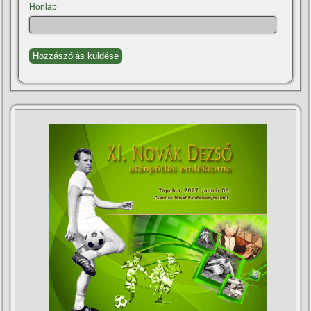
Honlap