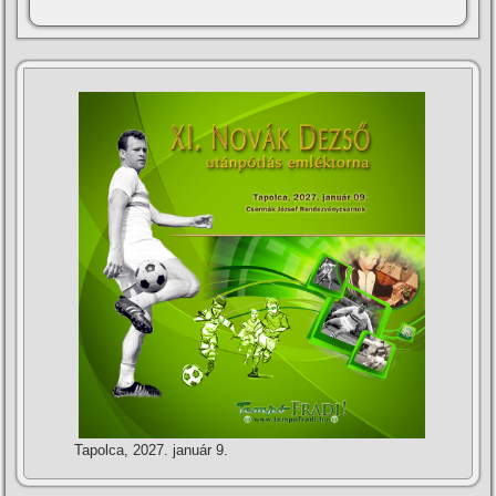
Tapolca, 2027. január 9.