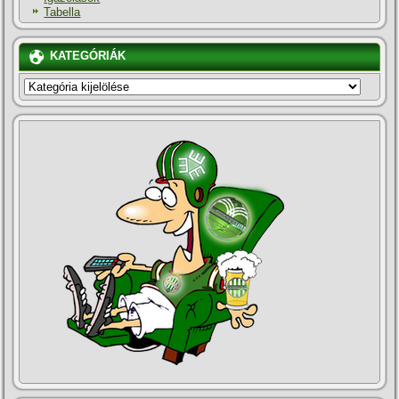
Tabella
KATEGÓRIÁK
KATEGÓRIÁK