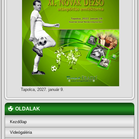
Tapolca, 2027. január 9.
OLDALAK
Kezdőlap
Videógaléria