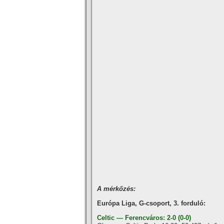
A mérkőzés:
Európa Liga, G-csoport, 3. forduló:
Celtic — Ferencváros: 2-0 (0-0)