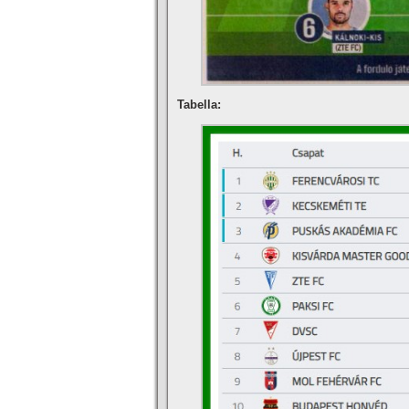
Tabella: