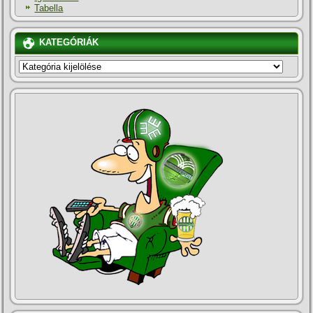
Tabella
KATEGÓRIÁK
KATEGÓRIÁK