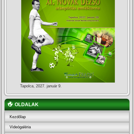
Tapolca, 2027. január 9.
OLDALAK
Kezdőlap
Videógaléria