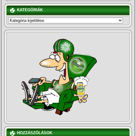
KATEGÓRIÁK
KATEGÓRIÁK
HOZZÁSZÓLÁSOK