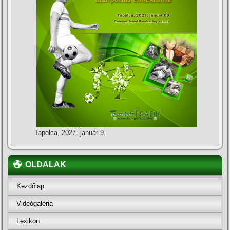
Tapolca, 2027. január 9.
OLDALAK
Kezdőlap
Videógaléria
Lexikon