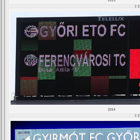
2013
2014