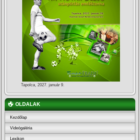
Tapolca, 2027. január 9.
OLDALAK
Kezdőlap
Videógaléria
Lexikon