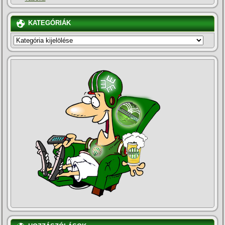
KATEGÓRIÁK
KATEGÓRIÁK