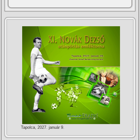
Tapolca, 2027. január 9.