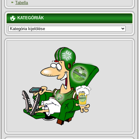
Tabella
KATEGÓRIÁK
KATEGÓRIÁK