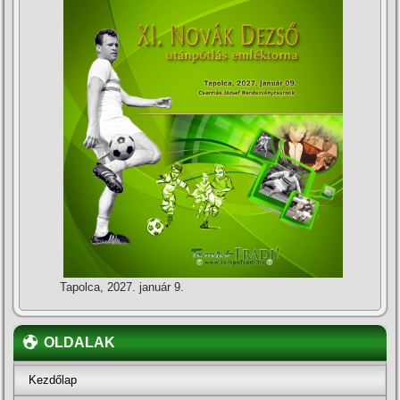
Tapolca, 2027. január 9.
OLDALAK
Kezdőlap