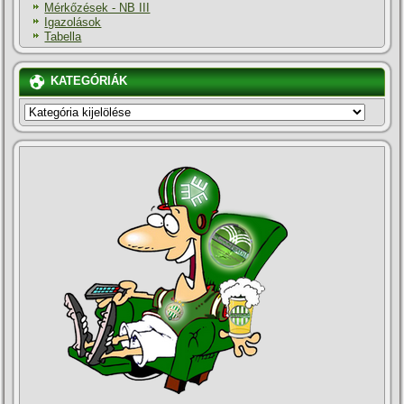
Mérkőzések - NB III
Igazolások
Tabella
KATEGÓRIÁK
KATEGÓRIÁK