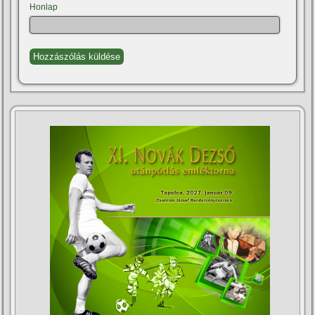
Honlap