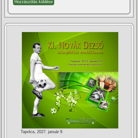
Tapolca, 2027. január 9.