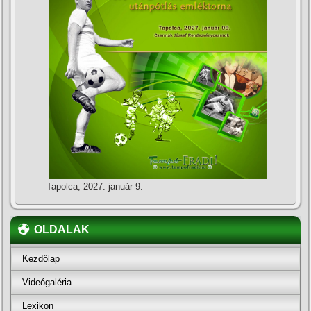
Tapolca, 2027. január 9.
OLDALAK
Kezdőlap
Videógaléria
Lexikon