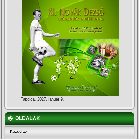
Tapolca, 2027. január 9.
OLDALAK
Kezdőlap