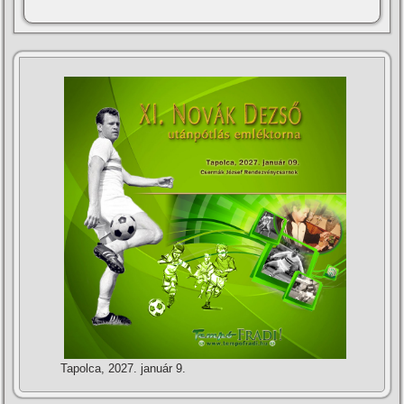
Tapolca, 2027. január 9.